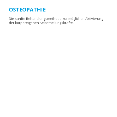
OSTEOPATHIE
Die sanfte Behandlungsmethode zur möglichen Aktivierung
der körpereigenen Selbstheilungskräfte.