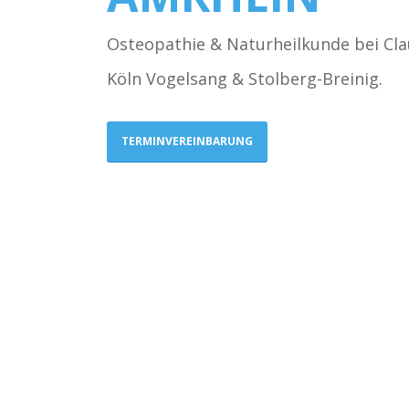
Osteopathie & Naturheilkunde bei Cla
Köln Vogelsang & Stolberg-Breinig.
TERMINVEREINBARUNG